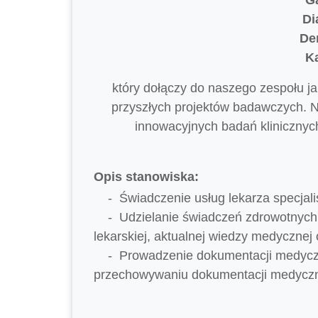
Di
De
K
który dołączy do naszego zespołu ja
przyszłych projektów badawczych. N
innowacyjnych badań klinicznyc
Opis stanowiska:
Świadczenie usług lekarza specjali
Udzielanie świadczeń zdrowotnych
lekarskiej, aktualnej wiedzy medycznej
Prowadzenie dokumentacji medyczn
przechowywaniu dokumentacji medycz