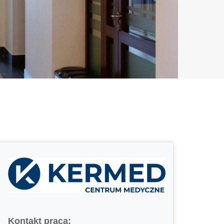
Kontakt praca: