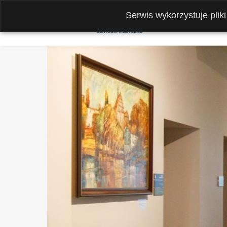
Serwis wykorzystuje plik